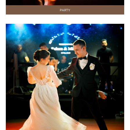
PARTY