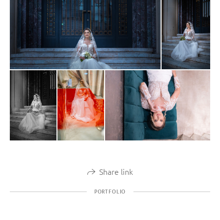
Share link
PORTFOLIO