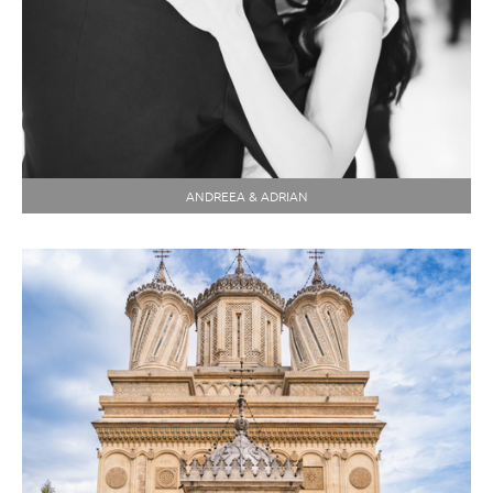
ANDREEA & ADRIAN