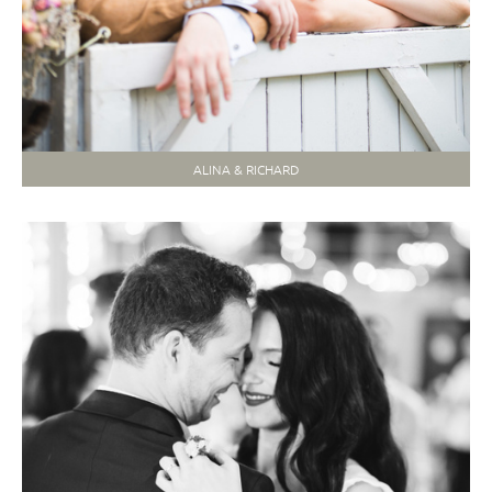
ALINA & RICHARD