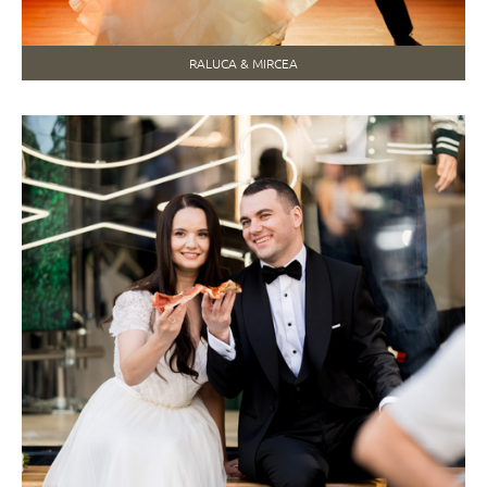
RALUCA & MIRCEA