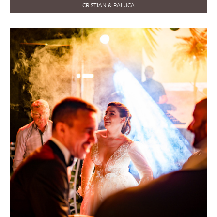
CRISTIAN & RALUCA