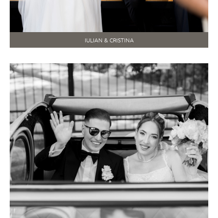
IULIAN & CRISTINA