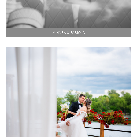
MIHNEA & FABIOLA