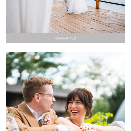
OANA & TEO